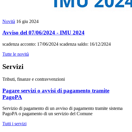
Novità
16 giu 2024
Avviso del 07/06/2024 - IMU 2024
scadenza acconto: 17/06/2024 scadenza saldo: 16/12/2024
Tutte le novità
Servizi
Tributi, finanze e contravvenzioni
Pagare servizi o avvisi di pagamento tramite
PagoPA
Servizio di pagamento di un avviso di pagamento tramite sistema
PagoPA o pagamento di un servizio del Comune
Tutti i servizi