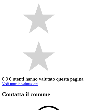
0.0
0 utenti hanno valutato questa pagina
Vedi tutte le valutazioni
Contatta il comune