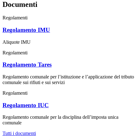
Documenti
Regolamenti
Regolamento IMU
Aliquote IMU
Regolamenti
Regolamento Tares
Regolamento comunale per l’istituzione e l’applicazione del tributo
comunale sui rifiuti e sui servizi
Regolamenti
Regolamento IUC
Regolamento comunale per la disciplina dell’imposta unica
comunale
Tutti i documenti