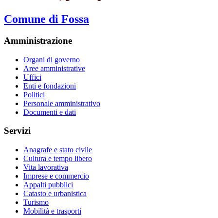
Comune di Fossa
Amministrazione
Organi di governo
Aree amministrative
Uffici
Enti e fondazioni
Politici
Personale amministrativo
Documenti e dati
Servizi
Anagrafe e stato civile
Cultura e tempo libero
Vita lavorativa
Imprese e commercio
Appalti pubblici
Catasto e urbanistica
Turismo
Mobilità e trasporti