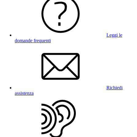
Leggi le
domande frequenti
Richiedi
assistenza