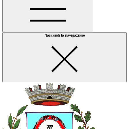
Nascondi la navigazione