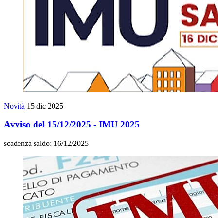
Novità
15 dic 2025
Avviso del 15/12/2025 - IMU 2025
scadenza saldo: 16/12/2025