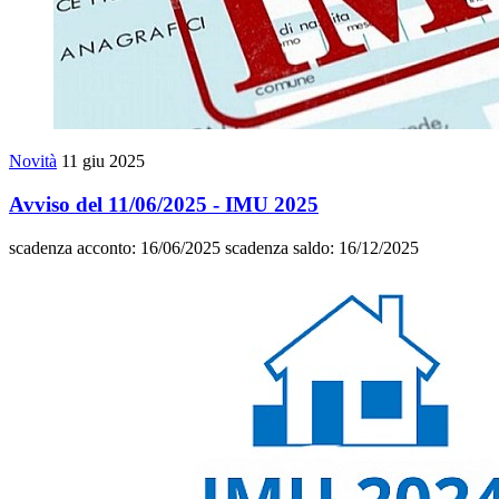
Novità
11 giu 2025
Avviso del 11/06/2025 - IMU 2025
scadenza acconto: 16/06/2025 scadenza saldo: 16/12/2025