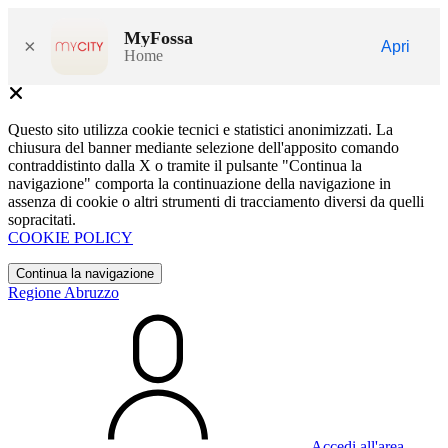
MyFossa
×
Apri
Home
Questo sito utilizza cookie tecnici e statistici anonimizzati. La
chiusura del banner mediante selezione dell'apposito comando
contraddistinto dalla X o tramite il pulsante "Continua la
navigazione" comporta la continuazione della navigazione in
assenza di cookie o altri strumenti di tracciamento diversi da quelli
sopracitati.
COOKIE POLICY
Continua la navigazione
Regione Abruzzo
Accedi all'area