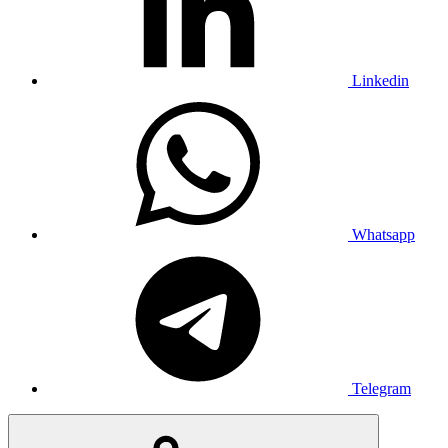
Linkedin
Whatsapp
Telegram