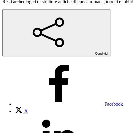
Resti archeologici di strutture antiche di epoca romana, terreni e fabbri
Condividi
Facebook
X