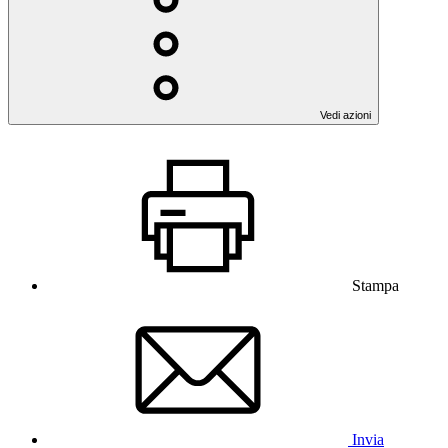
Vedi azioni
Stampa
Invia