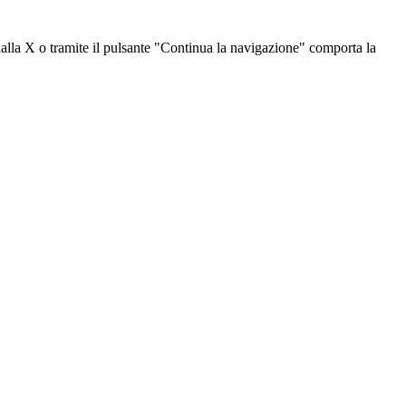
dalla X o tramite il pulsante "Continua la navigazione" comporta la