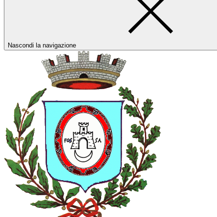
Nascondi la navigazione