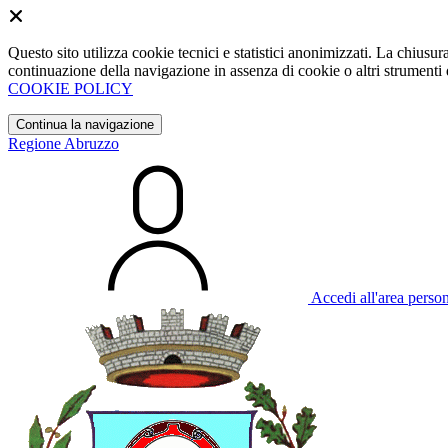
Questo sito utilizza cookie tecnici e statistici anonimizzati. La chiu
continuazione della navigazione in assenza di cookie o altri strumenti d
COOKIE POLICY
Continua la navigazione
Regione Abruzzo
Accedi all'area perso