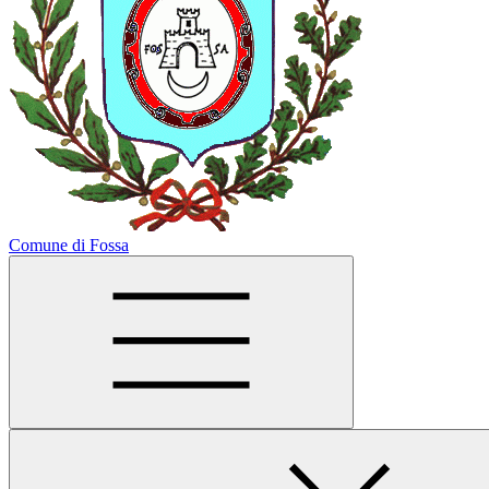
Comune di Fossa