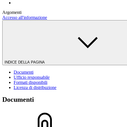
Argomenti
Accesso all'informazione
INDICE DELLA PAGINA
Documenti
Ufficio responsabile
Formati disponibili
Licenza di distribuzione
Documenti