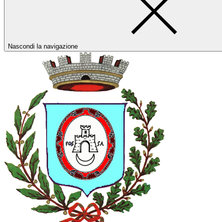
Nascondi la navigazione