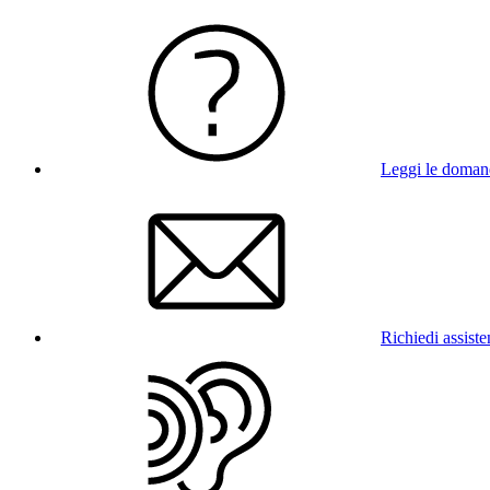
Leggi le doman
Richiedi assist