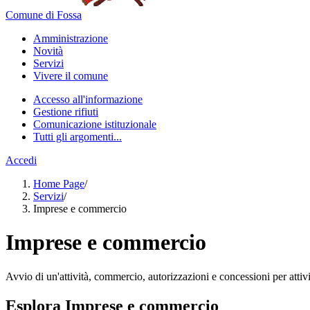
Comune di Fossa
Amministrazione
Novità
Servizi
Vivere il comune
Accesso all'informazione
Gestione rifiuti
Comunicazione istituzionale
Tutti gli argomenti...
Accedi
Home Page
/
Servizi
/
Imprese e commercio
Imprese e commercio
Avvio di un'attività, commercio, autorizzazioni e concessioni per attivi
Esplora Imprese e commercio