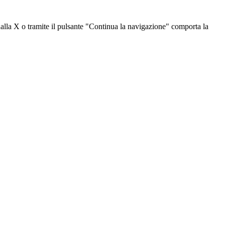
dalla X o tramite il pulsante "Continua la navigazione" comporta la