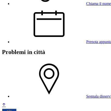
Chiama il nume
Prenota appunt
Problemi in città
Segnala disserv