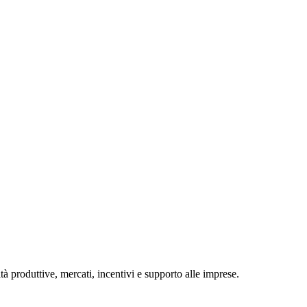
tà produttive, mercati, incentivi e supporto alle imprese.