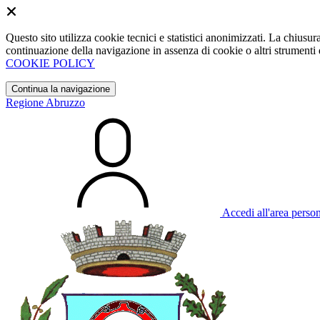
Questo sito utilizza cookie tecnici e statistici anonimizzati. La chiu
continuazione della navigazione in assenza di cookie o altri strumenti d
COOKIE POLICY
Continua la navigazione
Regione Abruzzo
Accedi all'area perso