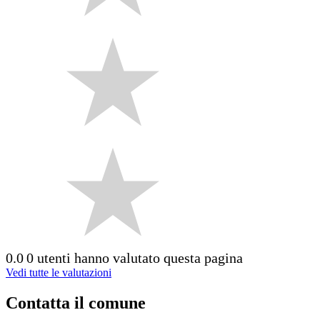
0.0
0 utenti hanno valutato questa pagina
Vedi tutte le valutazioni
Contatta il comune