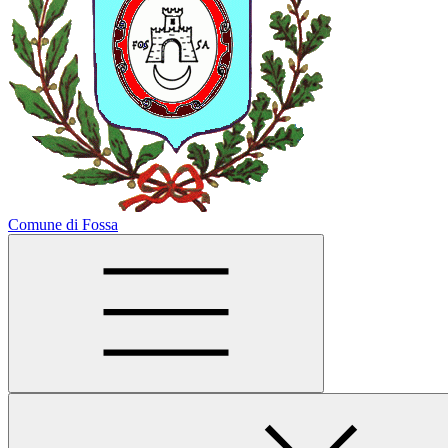
Comune di Fossa