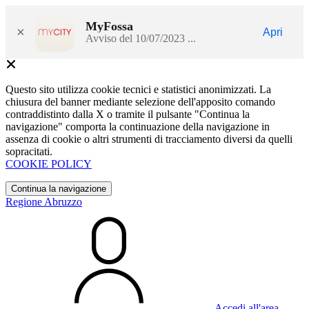
MyFossa
×
Apri
Avviso del 10/07/2023 ...
Questo sito utilizza cookie tecnici e statistici anonimizzati. La
chiusura del banner mediante selezione dell'apposito comando
contraddistinto dalla X o tramite il pulsante "Continua la
navigazione" comporta la continuazione della navigazione in
assenza di cookie o altri strumenti di tracciamento diversi da quelli
sopracitati.
COOKIE POLICY
Continua la navigazione
Regione Abruzzo
Accedi all'area