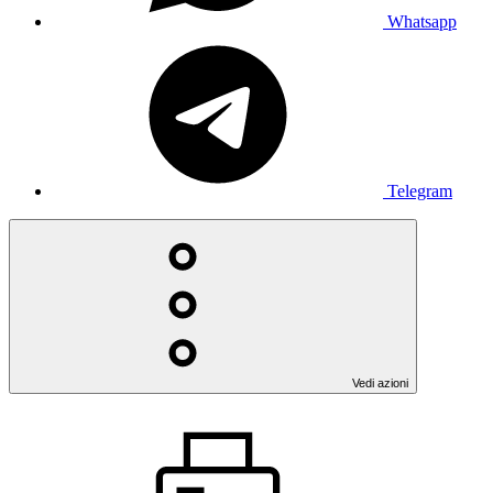
Whatsapp
Telegram
Vedi azioni