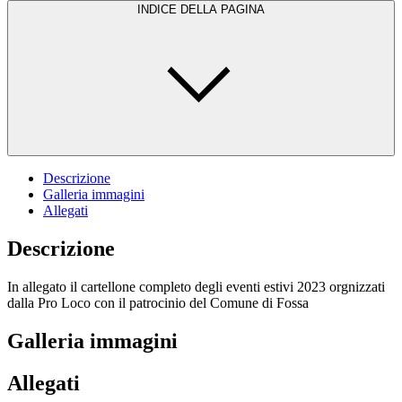
INDICE DELLA PAGINA
Descrizione
Galleria immagini
Allegati
Descrizione
In allegato il cartellone completo degli eventi estivi 2023 orgnizzati
dalla Pro Loco con il patrocinio del Comune di Fossa
Galleria immagini
Allegati