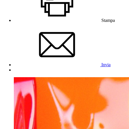
Stampa
Invia