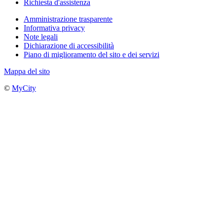
Richiesta d'assistenza
Amministrazione trasparente
Informativa privacy
Note legali
Dichiarazione di accessibilità
Piano di miglioramento del sito e dei servizi
Mappa del sito
©
MyCity