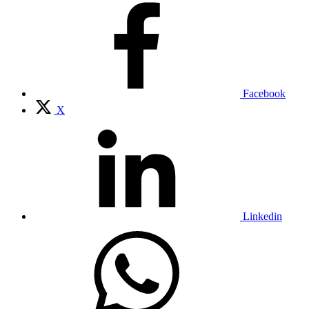
Facebook
X
Linkedin