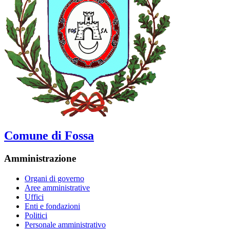
Comune di Fossa
Amministrazione
Organi di governo
Aree amministrative
Uffici
Enti e fondazioni
Politici
Personale amministrativo