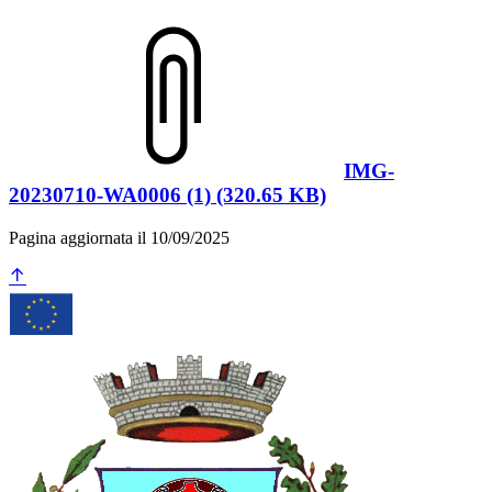
IMG-
20230710-WA0006 (1) (320.65 KB)
Pagina aggiornata il 10/09/2025