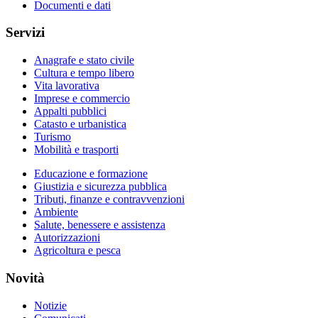
Documenti e dati
Servizi
Anagrafe e stato civile
Cultura e tempo libero
Vita lavorativa
Imprese e commercio
Appalti pubblici
Catasto e urbanistica
Turismo
Mobilità e trasporti
Educazione e formazione
Giustizia e sicurezza pubblica
Tributi, finanze e contravvenzioni
Ambiente
Salute, benessere e assistenza
Autorizzazioni
Agricoltura e pesca
Novità
Notizie