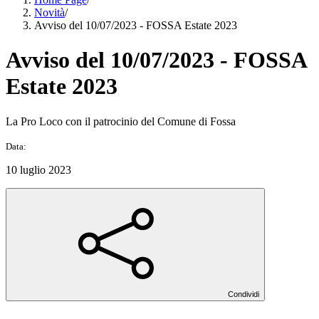
Novità
/
Avviso del 10/07/2023 - FOSSA Estate 2023
Avviso del 10/07/2023 - FOSSA
Estate 2023
La Pro Loco con il patrocinio del Comune di Fossa
Data:
10 luglio 2023
Condividi