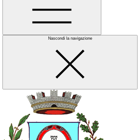
Nascondi la navigazione