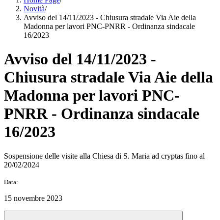
Novità
/
Avviso del 14/11/2023 - Chiusura stradale Via Aie della
Madonna per lavori PNC-PNRR - Ordinanza sindacale
16/2023
Avviso del 14/11/2023 -
Chiusura stradale Via Aie della
Madonna per lavori PNC-
PNRR - Ordinanza sindacale
16/2023
Sospensione delle visite alla Chiesa di S. Maria ad cryptas fino al
20/02/2024
Data:
15 novembre 2023