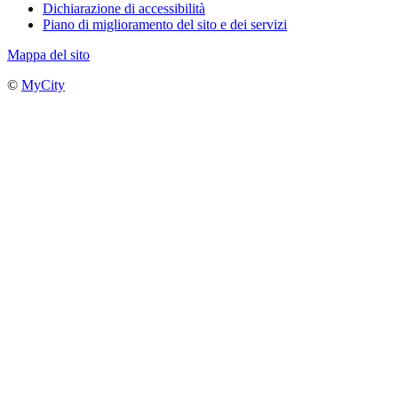
Dichiarazione di accessibilità
Piano di miglioramento del sito e dei servizi
Mappa del sito
©
MyCity