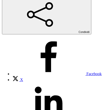
Condividi
Facebook
X