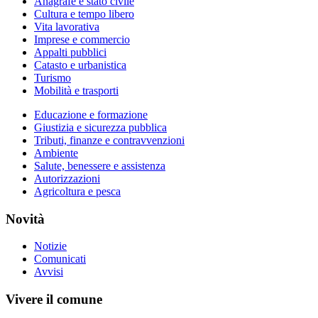
Anagrafe e stato civile
Cultura e tempo libero
Vita lavorativa
Imprese e commercio
Appalti pubblici
Catasto e urbanistica
Turismo
Mobilità e trasporti
Educazione e formazione
Giustizia e sicurezza pubblica
Tributi, finanze e contravvenzioni
Ambiente
Salute, benessere e assistenza
Autorizzazioni
Agricoltura e pesca
Novità
Notizie
Comunicati
Avvisi
Vivere il comune