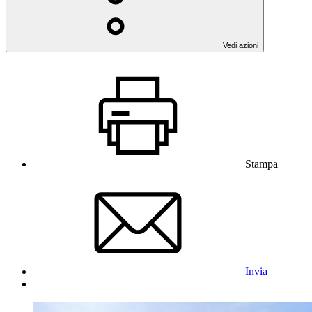
Vedi azioni
Stampa
Invia