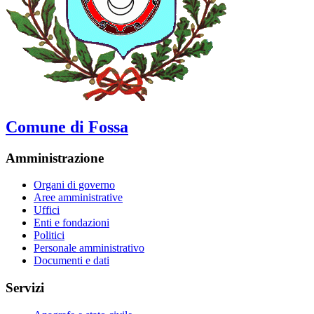
Comune di Fossa
Amministrazione
Organi di governo
Aree amministrative
Uffici
Enti e fondazioni
Politici
Personale amministrativo
Documenti e dati
Servizi