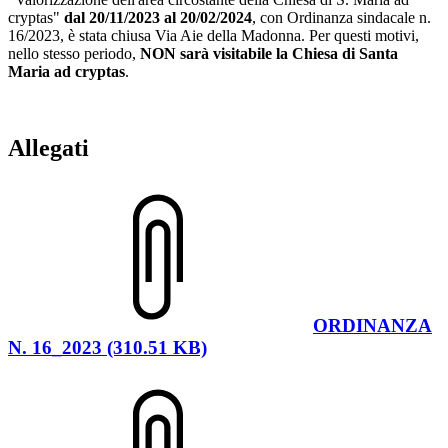
cryptas"
dal 20/11/2023 al 20/02/2024
, con Ordinanza sindacale n.
16/2023, è stata chiusa Via Aie della Madonna. Per questi motivi,
nello stesso periodo,
NON sarà visitabile la Chiesa di Santa
Maria ad cryptas
.
Allegati
ORDINANZA
N. 16_2023 (310.51 KB)