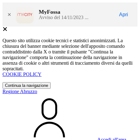
MyFossa
×
Apri
Avviso del 14/11/2023 ...
Questo sito utilizza cookie tecnici e statistici anonimizzati. La
chiusura del banner mediante selezione dell'apposito comando
contraddistinto dalla X o tramite il pulsante "Continua la
navigazione" comporta la continuazione della navigazione in
assenza di cookie o altri strumenti di tracciamento diversi da quelli
sopracitati.
COOKIE POLICY
Continua la navigazione
Regione Abruzzo
Accedi all'area