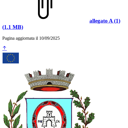
allegato A (1)
(1.1 MB)
Pagina aggiornata il 10/09/2025