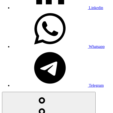
Linkedin
Whatsapp
Telegram