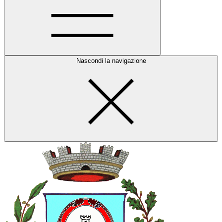
Nascondi la navigazione